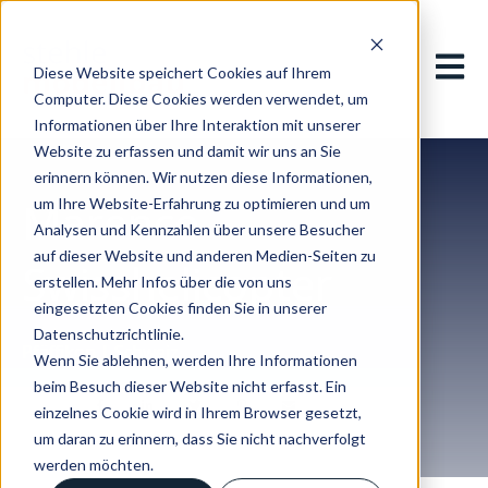
Hauptn
Diese Website speichert Cookies auf Ihrem
Computer. Diese Cookies werden verwendet, um
Informationen über Ihre Interaktion mit unserer
Website zu erfassen und damit wir uns an Sie
erinnern können. Wir nutzen diese Informationen,
Marenco
um Ihre Website-Erfahrung zu optimieren und um
Analysen und Kennzahlen über unsere Besucher
auf dieser Website und anderen Medien-Seiten zu
Swisshelicopter
erstellen. Mehr Infos über die von uns
eingesetzten Cookies finden Sie in unserer
Datenschutzrichtlinie.
Pfäffikon | Schweiz
Wenn Sie ablehnen, werden Ihre Informationen
beim Besuch dieser Website nicht erfasst. Ein
Teilen:
einzelnes Cookie wird in Ihrem Browser gesetzt,
um daran zu erinnern, dass Sie nicht nachverfolgt
werden möchten.