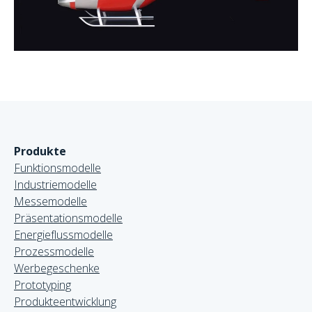
Produkte
Funktionsmodelle
Industriemodelle
Messemodelle
Präsentationsmodelle
Energieflussmodelle
Prozessmodelle
Werbegeschenke
Prototyping
Produkteentwicklung