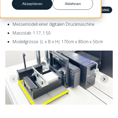
Akzeptieren
Ablehnen
Messemodell einer digitalen Druckmaschine
Massstab: 1:17, 1:50
Modellgrösse: (L x B x H): 170cm x 80cm x 50cm