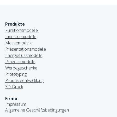
Produkte
Funktionsmodelle
Industriemodelle
Messemodelle
Präsentationsmodelle
Energieflussmodelle
Prozessmodelle
Werbegeschenke
Prototyping
Produkteentwicklung
3D-Druck
Firma
Impressum
Allgemeine Geschäftsbedingungen