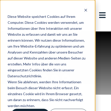
Hauptn
Diese Website speichert Cookies auf Ihrem
Computer. Diese Cookies werden verwendet, um
Informationen über Ihre Interaktion mit unserer
Website zu erfassen und damit wir uns an Sie
erinnern können. Wir nutzen diese Informationen,
FUJIFILM
um Ihre Website-Erfahrung zu optimieren und um
Analysen und Kennzahlen über unsere Besucher
auf dieser Website und anderen Medien-Seiten zu
erstellen. Mehr Infos über die von uns
Kent | England
eingesetzten Cookies finden Sie in unserer
Datenschutzrichtlinie.
Teilen:
Wenn Sie ablehnen, werden Ihre Informationen
beim Besuch dieser Website nicht erfasst. Ein
einzelnes Cookie wird in Ihrem Browser gesetzt,
um daran zu erinnern, dass Sie nicht nachverfolgt
HS6000
werden möchten.