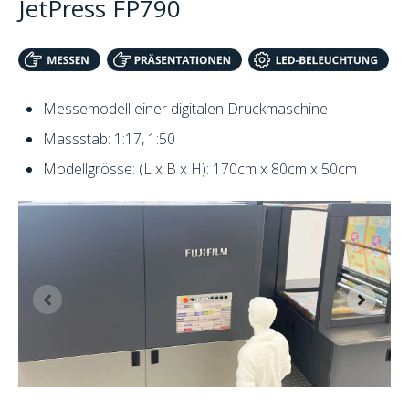
JetPress FP790
Messemodell einer digitalen Druckmaschine
Massstab: 1:17, 1:50
Modellgrösse: (L x B x H): 170cm x 80cm x 50cm