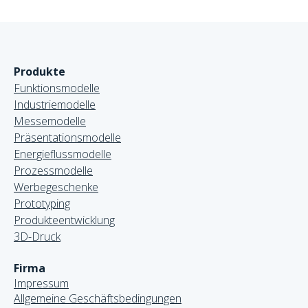
Produkte
Funktionsmodelle
Industriemodelle
Messemodelle
Präsentationsmodelle
Energieflussmodelle
Prozessmodelle
Werbegeschenke
Prototyping
Produkteentwicklung
3D-Druck
Firma
Impressum
Allgemeine Geschäftsbedingungen