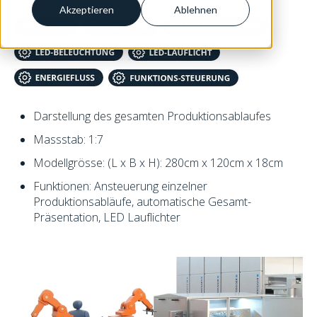
Akzeptieren
Ablehnen
Darstellung des gesamten Produktionsablaufes
Massstab: 1:7
Modellgrösse: (L x B x H): 280cm x 120cm x 18cm
Funktionen: Ansteuerung einzelner
Produktionsabläufe, automatische Gesamt-
Präsentation, LED Lauflichter