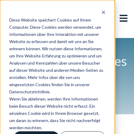
Hauptn
Diese Website speichert Cookies auf Ihrem
Computer. Diese Cookies werden verwendet, um
Informationen über Ihre Interaktion mit unserer
Website zu erfassen und damit wir uns an Sie
erinnern können. Wir nutzen diese Informationen,
Provisur Technologies
um Ihre Website-Erfahrung zu optimieren und um
Analysen und Kennzahlen über unsere Besucher
auf dieser Website und anderen Medien-Seiten zu
erstellen. Mehr Infos über die von uns
Flawil | Schweiz
eingesetzten Cookies finden Sie in unserer
Datenschutzrichtlinie.
Teilen:
Wenn Sie ablehnen, werden Ihre Informationen
beim Besuch dieser Website nicht erfasst. Ein
einzelnes Cookie wird in Ihrem Browser gesetzt,
um daran zu erinnern, dass Sie nicht nachverfolgt
Ecopast
werden möchten.