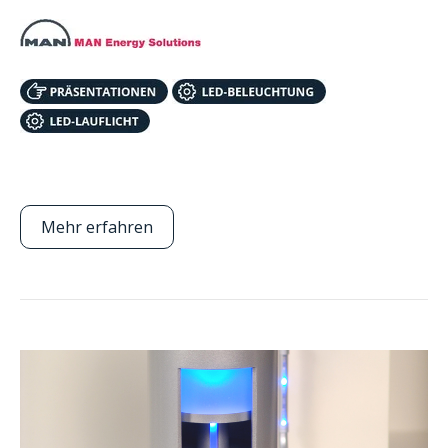
Mehr erfahren