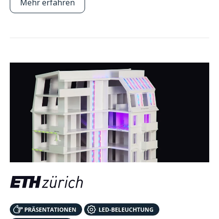
Mehr erfahren