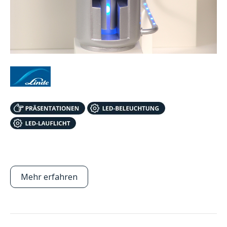
Mehr erfahren