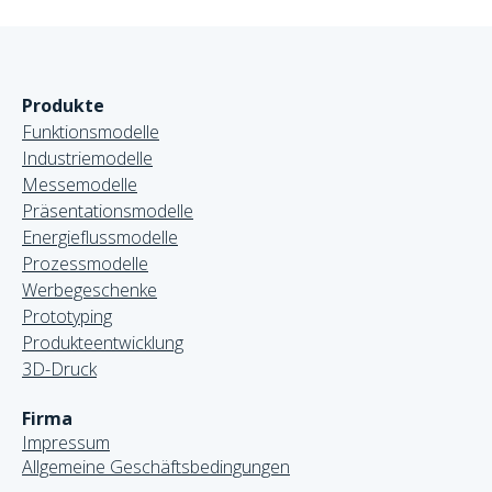
Produkte
Funktionsmodelle
Industriemodelle
Messemodelle
Präsentationsmodelle
Energieflussmodelle
Prozessmodelle
Werbegeschenke
Prototyping
Produkteentwicklung
3D-Druck
Firma
Impressum
Allgemeine Geschäftsbedingungen