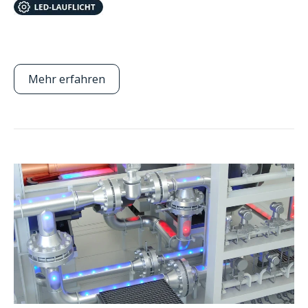
Mehr erfahren