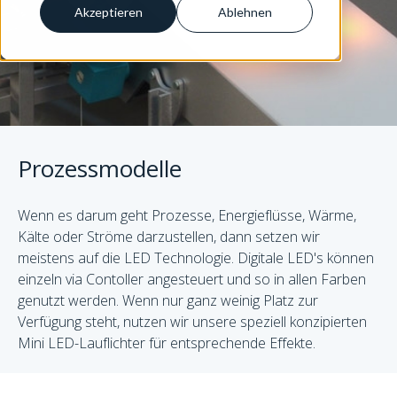
Akzeptieren
Ablehnen
Prozessmodelle
Wenn es darum geht Prozesse, Energieflüsse, Wärme,
Kälte oder Ströme darzustellen, dann setzen wir
meistens auf die LED Technologie. Digitale LED's können
einzeln via Contoller angesteuert und so in allen Farben
genutzt werden. Wenn nur ganz weinig Platz zur
Verfügung steht, nutzen wir unsere speziell konzipierten
Mini LED-Lauflichter für entsprechende Effekte.