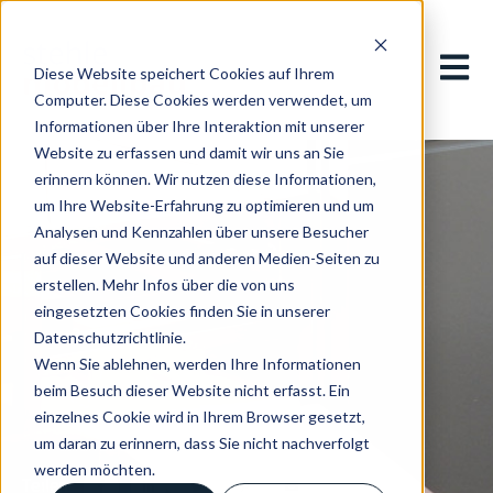
Hauptn
Diese Website speichert Cookies auf Ihrem
Computer. Diese Cookies werden verwendet, um
Informationen über Ihre Interaktion mit unserer
Website zu erfassen und damit wir uns an Sie
erinnern können. Wir nutzen diese Informationen,
um Ihre Website-Erfahrung zu optimieren und um
Analysen und Kennzahlen über unsere Besucher
auf dieser Website und anderen Medien-Seiten zu
erstellen. Mehr Infos über die von uns
eingesetzten Cookies finden Sie in unserer
Datenschutzrichtlinie.
Wenn Sie ablehnen, werden Ihre Informationen
beim Besuch dieser Website nicht erfasst. Ein
einzelnes Cookie wird in Ihrem Browser gesetzt,
um daran zu erinnern, dass Sie nicht nachverfolgt
werden möchten.
Teilen: