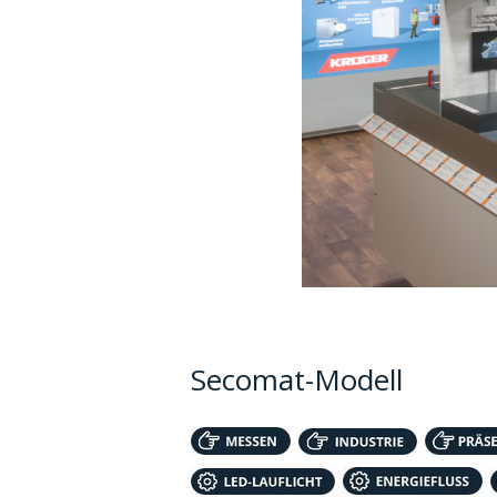
Secomat-Modell