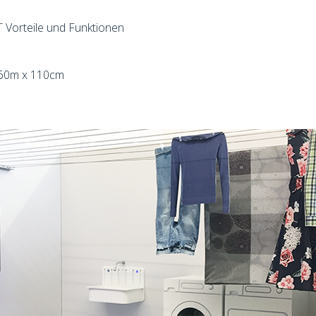
Vorteile und Funktionen
x 60m x 110cm