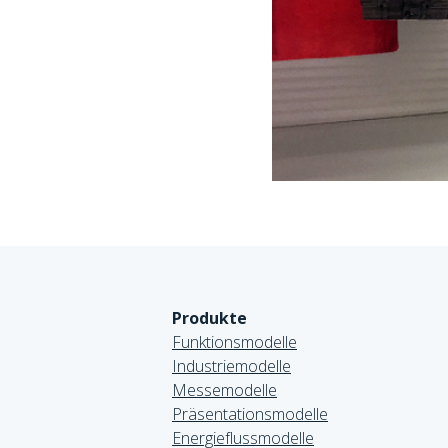
Produkte
Funktionsmodelle
Industriemodelle
Messemodelle
Präsentationsmodelle
Energieflussmodelle