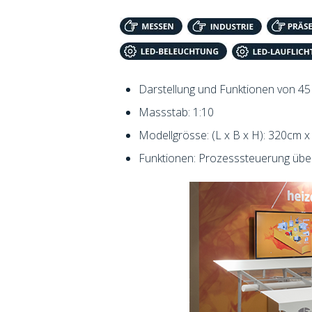
Darstellung und Funktionen von 4
Massstab: 1:10
Modellgrösse: (L x B x H): 320cm
Funktionen: Prozesssteuerung über