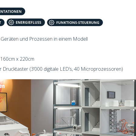
5 Geräten und Prozessen in einem Modell
 x 160cm x 220cm
 Drucktaster (3’000 digitale LED’s, 40 Microprozessoren)